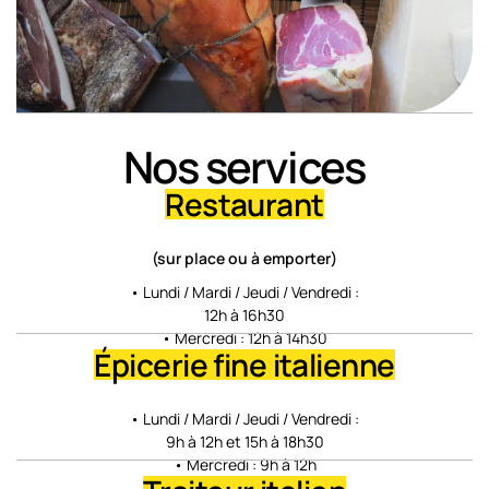
Nos services
Restaurant
(sur place ou à emporter)
• Lundi / Mardi / Jeudi / Vendredi :
12h à 16h30
• Mercredi : 12h à 14h30
Épicerie fine italienne
• Lundi / Mardi / Jeudi / Vendredi :
9h à 12h et 15h à 18h30
• Mercredi : 9h à 12h