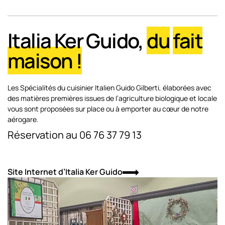
Italia Ker Guido,
du
fait
maison !
Les Spécialités du cuisinier Italien Guido Gilberti, élaborées avec
des matières premières issues de l’agriculture biologique et locale
vous sont proposées sur place ou à emporter au cœur de notre
aérogare.
Réservation au 06 76 37 79 13
Site Internet d’Italia Ker Guido