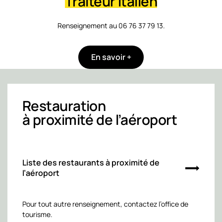
Traiteur italien
Renseignement au 06 76 37 79 13.
En savoir +
Restauration
à proximité de l’aéroport
Liste des restaurants à proximité de
l’aéroport
Pour tout autre renseignement, contactez l’office de
tourisme.