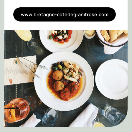
www.bretagne-cotedegranitrose.com