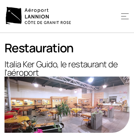
Restauration
Italia Ker Guido, le restaurant de
l'aéroport